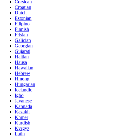
Corsican
Croatian
Dutch
Estonian
Filipino
Finnish
Frisian
Galician
Georgian
Gujarati
Haitian
Hausa
Hawaiian
Hebrew
Hmong
Hungarian
Icelandic
Igbo
Javanese
Kannada
Kazakh
Khmer
Kurdish
Kyrgyz
Latin