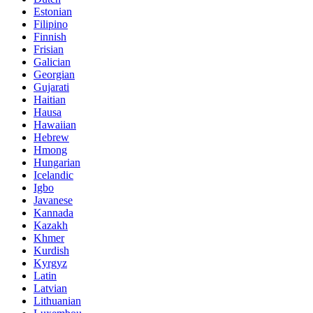
Estonian
Filipino
Finnish
Frisian
Galician
Georgian
Gujarati
Haitian
Hausa
Hawaiian
Hebrew
Hmong
Hungarian
Icelandic
Igbo
Javanese
Kannada
Kazakh
Khmer
Kurdish
Kyrgyz
Latin
Latvian
Lithuanian