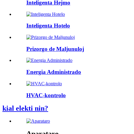
Inteligenta Hejmo
Inteligenta Hotelo
Prizorgo de Maljunuloj
Energia Administrado
HVAC-kontrolo
kial elekti nin?
Aparataro