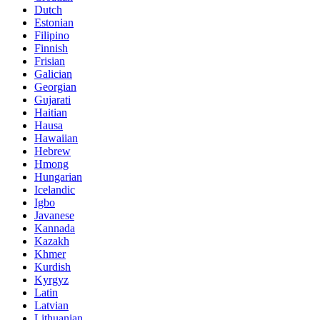
Dutch
Estonian
Filipino
Finnish
Frisian
Galician
Georgian
Gujarati
Haitian
Hausa
Hawaiian
Hebrew
Hmong
Hungarian
Icelandic
Igbo
Javanese
Kannada
Kazakh
Khmer
Kurdish
Kyrgyz
Latin
Latvian
Lithuanian