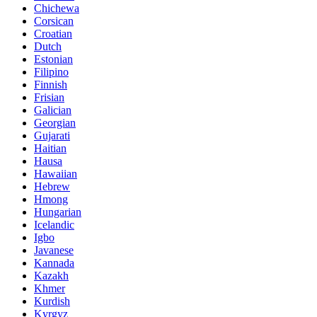
Chichewa
Corsican
Croatian
Dutch
Estonian
Filipino
Finnish
Frisian
Galician
Georgian
Gujarati
Haitian
Hausa
Hawaiian
Hebrew
Hmong
Hungarian
Icelandic
Igbo
Javanese
Kannada
Kazakh
Khmer
Kurdish
Kyrgyz