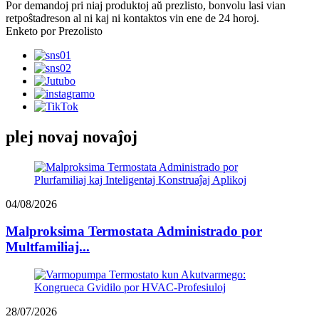
Por demandoj pri niaj produktoj aŭ prezlisto, bonvolu lasi vian
retpoŝtadreson al ni kaj ni kontaktos vin ene de 24 horoj.
Enketo por Prezolisto
plej novaj novaĵoj
04/08/2026
Malproksima Termostata Administrado por
Multfamiliaj...
28/07/2026