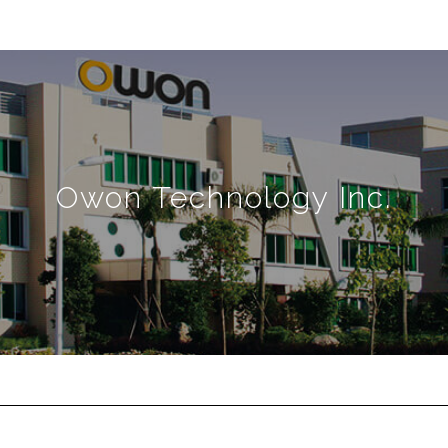
Owon Technology Inc.