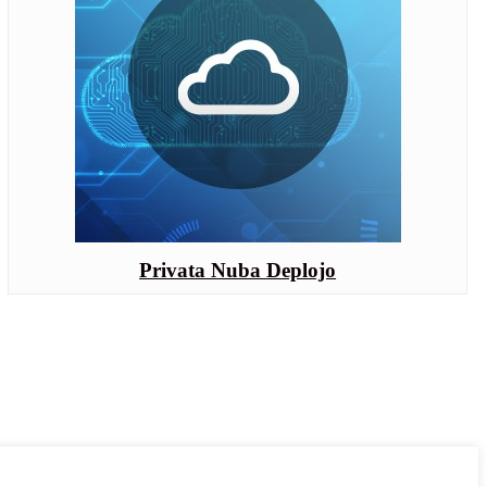
Privata Nuba Deplojo