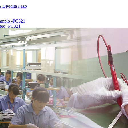
mplo -PC321