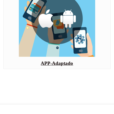
APP-Adaptado