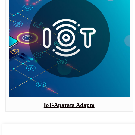
IoT-Aparata Adapto