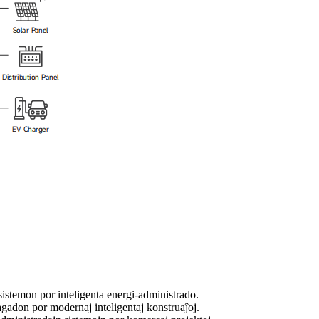
istemon por inteligenta energi-administrado.
gadon por modernaj inteligentaj konstruaĵoj.