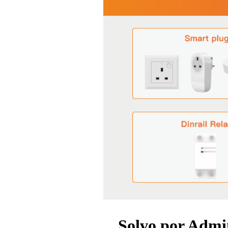
Solvo por Admin