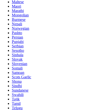
Maltese
Maori
Marathi
Mongolian
Burmese
Nepali
Norwegian
Pashto
Persian
Punjabi
Serbian
Sesotho
Sinhala
Slovak
Slovenian
Somali
Samoan
Scots Gaelic
Shona
Sindhi
Sundanese
Swahili
Tajik
Tamil
Telugu